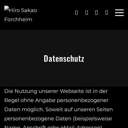
Datenschutz
Die Nutzung unserer Webseite ist in der
Regel ohne Angabe personenbezogener
Daten möglich. Soweit auf unseren Seiten
personenbezogene Daten (beispielsweise
Name, Anschrift oder eMail-Adressen)