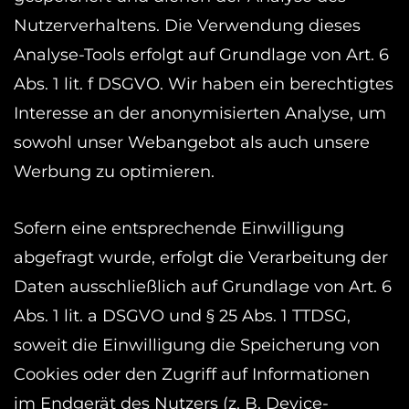
Nutzerverhaltens. Die Verwendung dieses
Analyse-Tools erfolgt auf Grundlage von Art. 6
Abs. 1 lit. f DSGVO. Wir haben ein berechtigtes
Interesse an der anonymisierten Analyse, um
sowohl unser Webangebot als auch unsere
Werbung zu optimieren.
Sofern eine entsprechende Einwilligung
abgefragt wurde, erfolgt die Verarbeitung der
Daten ausschließlich auf Grundlage von Art. 6
Abs. 1 lit. a DSGVO und § 25 Abs. 1 TTDSG,
soweit die Einwilligung die Speicherung von
Cookies oder den Zugriff auf Informationen
im Endgerät des Nutzers (z. B. Device-