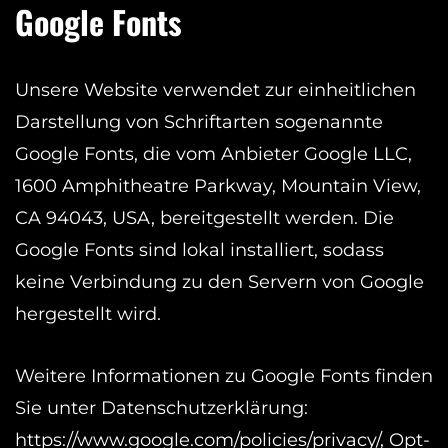
Google Fonts
Unsere Website verwendet zur einheitlichen
Darstellung von Schriftarten sogenannte
Google Fonts, die vom Anbieter Google LLC,
1600 Amphitheatre Parkway, Mountain View,
CA 94043, USA, bereitgestellt werden. Die
Google Fonts sind lokal installiert, sodass
keine Verbindung zu den Servern von Google
hergestellt wird.
Weitere Informationen zu Google Fonts finden
Sie unter Datenschutzerklärung:
https://www.google.com/policies/privacy/, Opt-