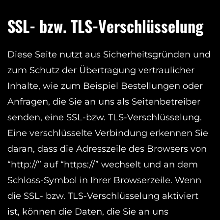
SSL- bzw. TLS-Verschlüsselung
Diese Seite nutzt aus Sicherheitsgründen und
zum Schutz der Übertragung vertraulicher
Inhalte, wie zum Beispiel Bestellungen oder
Anfragen, die Sie an uns als Seitenbetreiber
senden, eine SSL-bzw. TLS-Verschlüsselung.
Eine verschlüsselte Verbindung erkennen Sie
daran, dass die Adresszeile des Browsers von
“http://” auf “https://” wechselt und an dem
Schloss-Symbol in Ihrer Browserzeile. Wenn
die SSL- bzw. TLS-Verschlüsselung aktiviert
ist, können die Daten, die Sie an uns