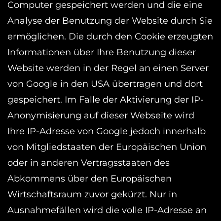
Computer gespeichert werden und die eine
Analyse der Benutzung der Website durch Sie
ermöglichen. Die durch den Cookie erzeugten
Informationen über Ihre Benutzung dieser
Website werden in der Regel an einen Server
von Google in den USA übertragen und dort
gespeichert. Im Falle der Aktivierung der IP-
Anonymisierung auf dieser Webseite wird
Ihre IP-Adresse von Google jedoch innerhalb
von Mitgliedstaaten der Europäischen Union
oder in anderen Vertragsstaaten des
Abkommens über den Europäischen
Wirtschaftsraum zuvor gekürzt. Nur in
Ausnahmefällen wird die volle IP-Adresse an