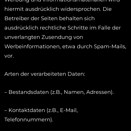
hiermit ausdrücklich widersprochen. Die
Betreiber der Seiten behalten sich
ausdrücklich rechtliche Schritte im Falle der
unverlangten Zusendung von
Werbeinformationen, etwa durch Spam-Mails,
vor.
Arten der verarbeiteten Daten:
– Bestandsdaten (z.B., Namen, Adressen).
– Kontaktdaten (z.B., E-Mail,
Telefonnummern).