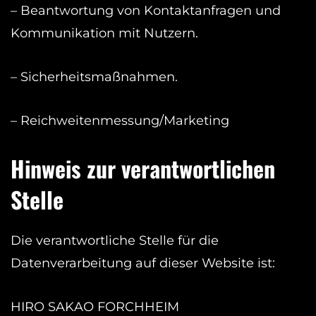
– Beantwortung von Kontaktanfragen und
Kommunikation mit Nutzern.
– Sicherheitsmaßnahmen.
– Reichweitenmessung/Marketing
Hinweis zur verantwortlichen
Stelle
Die verantwortliche Stelle für die
Datenverarbeitung auf dieser Website ist:
HIRO SAKAO FORCHHEIM