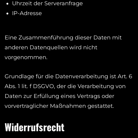
Uhrzeit der Serveranfrage
IP-Adresse
Eine Zusammenführung dieser Daten mit
anderen Datenquellen wird nicht
vorgenommen.
Grundlage für die Datenverarbeitung ist Art. 6
Abs. 1 lit. f DSGVO, der die Verarbeitung von
Daten zur Erfüllung eines Vertrags oder
vorvertraglicher Maßnahmen gestattet.
Widerrufsrecht