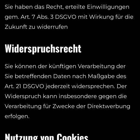
Sie haben das Recht, erteilte Einwilligungen
gem. Art. 7 Abs. 3 DSGVO mit Wirkung für die
Zukunft zu widerrufen
Widerspruchsrecht
Sie können der künftigen Verarbeitung der
Sie betreffenden Daten nach Maßgabe des
Art. 21 DSGVO jederzeit widersprechen. Der
Widerspruch kann insbesondere gegen die
Verarbeitung für Zwecke der Direktwerbung
erfolgen.
Nutzung von Cookies