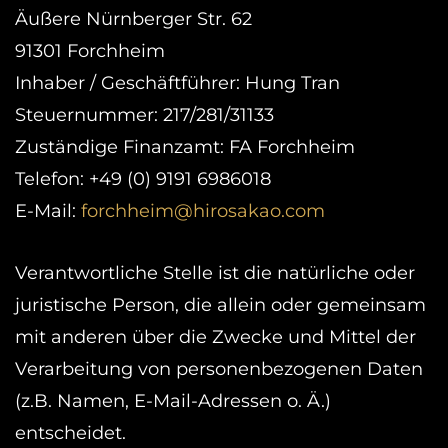
Äußere Nürnberger Str. 62
91301 Forchheim
Inhaber / Geschäftführer: Hung Tran
Steuernummer: 217/281/31133
Zuständige Finanzamt: FA Forchheim
Telefon: +49 (0) 9191 6986018
E-Mail:
forchheim@hirosakao.com
Verantwortliche Stelle ist die natürliche oder
juristische Person, die allein oder gemeinsam
mit anderen über die Zwecke und Mittel der
Verarbeitung von personenbezogenen Daten
(z.B. Namen, E-Mail-Adressen o. Ä.)
entscheidet.