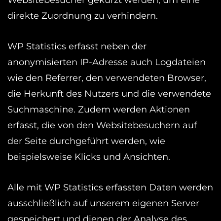
direkte Zuordnung zu verhindern.
WP Statistics erfasst neben der
anonymisierten IP-Adresse auch Logdateien
wie den Referrer, den verwendeten Browser,
die Herkunft des Nutzers und die verwendete
Suchmaschine. Zudem werden Aktionen
erfasst, die von den Websitebesuchern auf
der Seite durchgeführt werden, wie
beispielsweise Klicks und Ansichten.
Alle mit WP Statistics erfassten Daten werden
ausschließlich auf unserem eigenen Server
gespeichert und dienen der Analyse des