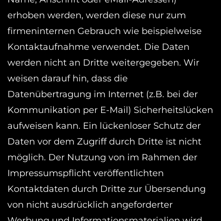
erhoben werden, werden diese nur zum
firmeninternen Gebrauch wie beispielweise
Kontaktaufnahme verwendet. Die Daten
werden nicht an Dritte weitergegeben. Wir
weisen darauf hin, dass die
Datenübertragung im Internet (z.B. bei der
Kommunikation per E-Mail) Sicherheitslücken
aufweisen kann. Ein lückenloser Schutz der
Daten vor dem Zugriff durch Dritte ist nicht
möglich. Der Nutzung von im Rahmen der
Impressumspflicht veröffentlichten
Kontaktdaten durch Dritte zur Übersendung
von nicht ausdrücklich angeforderter
Werbung und Informationsmaterialien wird