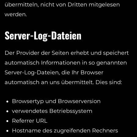
übermitteln, nicht von Dritten mitgelesen
werden.
Server-Log-Dateien
Der Provider der Seiten erhebt und speichert
automatisch Informationen in so genannten
Server-Log-Dateien, die Ihr Browser
automatisch an uns übermittelt. Dies sind:
Browsertyp und Browserversion
verwendetes Betriebssystem
Referrer URL
Hostname des zugreifenden Rechners