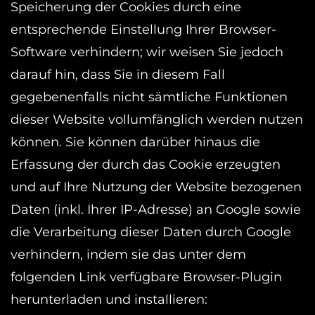
Speicherung der Cookies durch eine
entsprechende Einstellung Ihrer Browser-
Software verhindern; wir weisen Sie jedoch
darauf hin, dass Sie in diesem Fall
gegebenenfalls nicht sämtliche Funktionen
dieser Website vollumfänglich werden nutzen
können. Sie können darüber hinaus die
Erfassung der durch das Cookie erzeugten
und auf Ihre Nutzung der Website bezogenen
Daten (inkl. Ihrer IP-Adresse) an Google sowie
die Verarbeitung dieser Daten durch Google
verhindern, indem sie das unter dem
folgenden Link verfügbare Browser-Plugin
herunterladen und installieren: