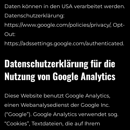
Daten können in den USA verarbeitet werden.
Datenschutzerklärung:
https://www.google.com/policies/privacy/, Opt-
Out:
https://adssettings.google.com/authenticated.
Datenschutzerklärung für die
Nutzung von Google Analytics
Diese Website benutzt Google Analytics,
einen Webanalysedienst der Google Inc.
(“Google”). Google Analytics verwendet sog.
“Cookies”, Textdateien, die auf Ihrem