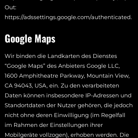
Out:
https://adssettings.google.com/authenticated.
Google Maps
Wir binden die Landkarten des Dienstes
“Google Maps” des Anbieters Google LLC,
1600 Amphitheatre Parkway, Mountain View,
CA 94043, USA, ein. Zu den verarbeiteten
Daten können insbesondere IP-Adressen und
Standortdaten der Nutzer gehören, die jedoch
nicht ohne deren Einwilligung (im Regelfall
im Rahmen der Einstellungen ihrer
Mobilgeräte vollzogen), erhoben werden. Die