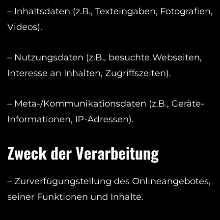
– Inhaltsdaten (z.B., Texteingaben, Fotografien,
Videos).
– Nutzungsdaten (z.B., besuchte Webseiten,
Interesse an Inhalten, Zugriffszeiten).
– Meta-/Kommunikationsdaten (z.B., Geräte-
Informationen, IP-Adressen).
Zweck der Verarbeitung
– Zurverfügungstellung des Onlineangebotes,
seiner Funktionen und Inhalte.