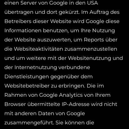
einen Server von Google in den USA
übertragen und dort gekürzt. Im Auftrag des
Betreibers dieser Website wird Google diese
Informationen benutzen, um Ihre Nutzung
der Website auszuwerten, um Reports über
die Websiteaktivitäten zusammenzustellen
und um weitere mit der Websitenutzung und
der Internetnutzung verbundene
Dienstleistungen gegenüber dem
Websitebetreiber zu erbringen. Die im
Rahmen von Google Analytics von Ihrem
Browser übermittelte IP-Adresse wird nicht
mit anderen Daten von Google
zusammengeführt. Sie können die